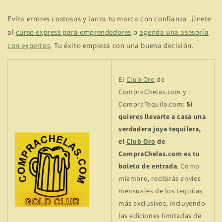
Evita errores costosos y lanza tu marca con confianza. Únete
al
curso express para emprendedores
o
agenda una asesoría
con expertos
. Tu éxito empieza con una buena decisión.
El
Club Oro
de
CompraChelas.com y
CompraTequila.com:
Si
quieres llevarte a casa una
verdadera joya tequilera,
el
Club Oro
de
CompraChelas.com es tu
boleto de entrada
. Como
miembro, recibirás envíos
mensuales de los tequilas
más exclusivos, incluyendo
las ediciones limitadas de