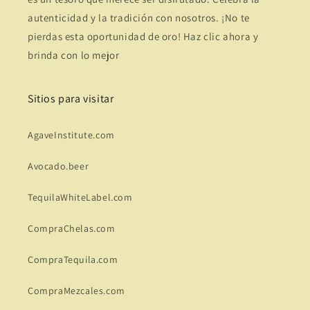
autenticidad y la tradición con nosotros. ¡No te
pierdas esta oportunidad de oro! Haz clic ahora y
brinda con lo mejor
Sitios para visitar
AgaveInstitute.com
Avocado.beer
TequilaWhiteLabel.com
CompraChelas.com
CompraTequila.com
CompraMezcales.com