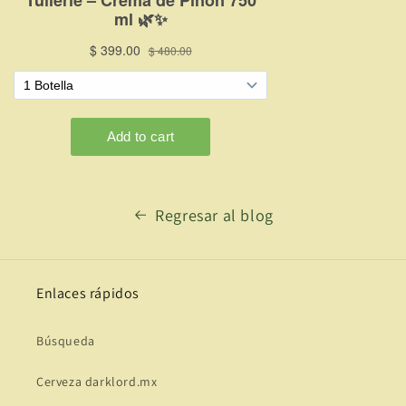
Regresar al blog
Enlaces rápidos
Búsqueda
Cerveza darklord.mx