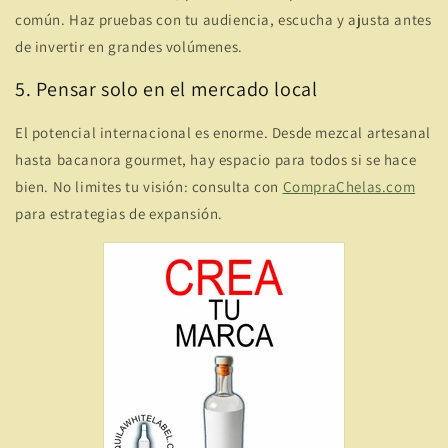
común. Haz pruebas con tu audiencia, escucha y ajusta antes
de invertir en grandes volúmenes.
5. Pensar solo en el mercado local
El potencial internacional es enorme. Desde mezcal artesanal
hasta bacanora gourmet, hay espacio para todos si se hace
bien. No limites tu visión: consulta con
CompraChelas.com
para estrategias de expansión.