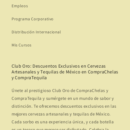
Empleos
Programa Corporativo
Distribución Internacional
Mis Cursos
Club Oro: Descuentos Exclusivos en Cervezas
Artesanales y Tequilas de México en CompraChelas
y CompraTequila
Únete al prestigioso Club Oro de CompraChelas y
CompraTequila y sumérgete en un mundo de sabor y
distinción. Te ofrecemos descuentos exclusivos en las
mejores cervezas artesanales y tequilas de México.
Cada sorbo es una experiencia única, y cada botella
es un tesoro que merece ser disfrutado. Celebra la