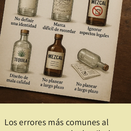
Los errores más comunes al