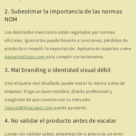
2. Subestimar la importancia de las normas
NOM
Los destilados mexicanos están regulados por normas
oficiales. Ignorarlas puede llevarte a sanciones, pérdidas de
producto o impedir la exportación. Apóyate en expertos como
AgaveInstitute.com
para cumplir correctamente.
3. Mal branding o identidad visual débil
Una etiqueta mal diseñada puede matar tu marca antes de
empezar. Elige un buen nombre, diseño profesional y
asegúrate de que conecte con tu mercado.
TequilaWhiteLabel.com
puede ayudarte.
4. No validar el producto antes de escalar
Lanzar sin validar sabor, presentación o precio es un error