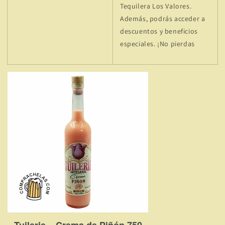
Tequilera Los Valores.
Además, podrás acceder a
descuentos y beneficios
especiales. ¡No pierdas