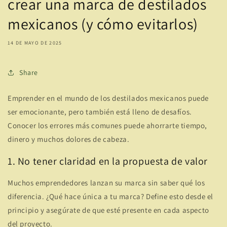
crear una marca de destilados
mexicanos (y cómo evitarlos)
14 DE MAYO DE 2025
Share
Emprender en el mundo de los destilados mexicanos puede
ser emocionante, pero también está lleno de desafíos.
Conocer los errores más comunes puede ahorrarte tiempo,
dinero y muchos dolores de cabeza.
1. No tener claridad en la propuesta de valor
Muchos emprendedores lanzan su marca sin saber qué los
diferencia. ¿Qué hace única a tu marca? Define esto desde el
principio y asegúrate de que esté presente en cada aspecto
del proyecto.