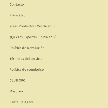
Contacto
Privacidad
¿Eres Productor? Vende aquí
¿Quieres Exportar? Inicia aquí
Política de Devolución
Términos del servicio
Política de reembolso
CLUB ORO
Mayoreo
Venta De Agave