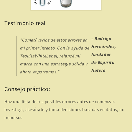
Testimonio real
– Rodrigo
"Cometí varios de estos errores en
Hernández,
mi primer intento. Con la ayuda de
fundador
TequilaWhiteLabel, relancé mi
de Espíritu
marca con una estrategia sólida y
Nativo
ahora exportamos."
Consejo práctico:
Haz una lista de tus posibles errores antes de comenzar.
Investiga, asesórate y toma decisiones basadas en datos, no
impulsos.