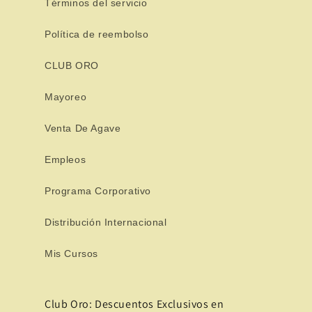
Términos del servicio
Política de reembolso
CLUB ORO
Mayoreo
Venta De Agave
Empleos
Programa Corporativo
Distribución Internacional
Mis Cursos
Club Oro: Descuentos Exclusivos en