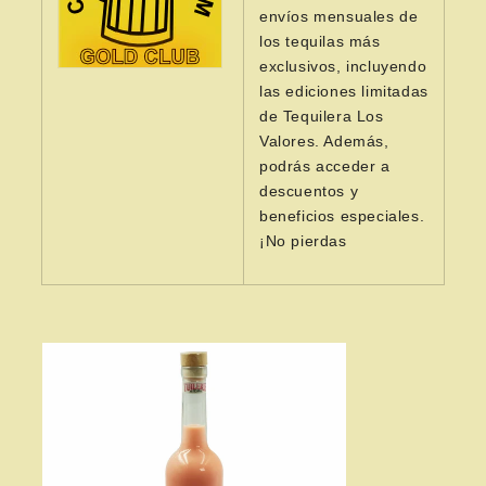
envíos mensuales de
los tequilas más
exclusivos, incluyendo
las ediciones limitadas
de Tequilera Los
Valores. Además,
podrás acceder a
descuentos y
beneficios especiales.
¡No pierdas