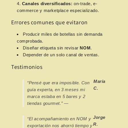
Canales diversificados:
on-trade, e-
commerce y marketplace especializado.
Errores comunes que evitaron
Producir miles de botellas sin demanda
comprobada.
Diseñar etiqueta sin revisar
NOM
.
Depender de un solo canal de ventas.
Testimonios
María
“Pensé que era imposible. Con
C.
guía experta, en 3 meses mi
marca estaba en 5 bares y 2
tiendas gourmet.” —
Jorge
“El acompañamiento en NOM y
R.
exportación nos ahorró tiempo y