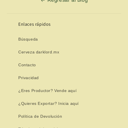
Regresar al blog
Enlaces rápidos
Búsqueda
Cerveza darklord.mx
Contacto
Privacidad
¿Eres Productor? Vende aquí
¿Quieres Exportar? Inicia aquí
Política de Devolución