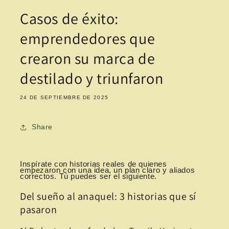
Casos de éxito:
emprendedores que
crearon su marca de
destilado y triunfaron
24 DE SEPTIEMBRE DE 2025
Share
Inspírate con historias reales de quienes
empezaron con una idea, un plan claro y aliados
correctos. Tú puedes ser el siguiente.
Del sueño al anaquel: 3 historias que sí
pasaron