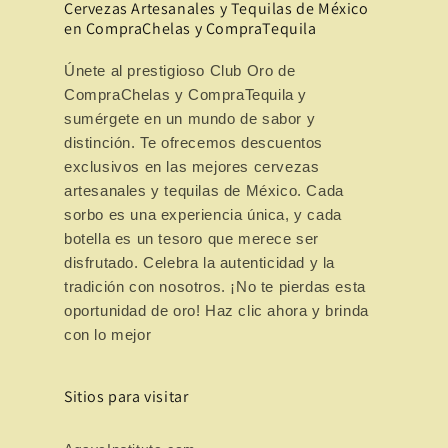
Cervezas Artesanales y Tequilas de México
en CompraChelas y CompraTequila
Únete al prestigioso Club Oro de
CompraChelas y CompraTequila y
sumérgete en un mundo de sabor y
distinción. Te ofrecemos descuentos
exclusivos en las mejores cervezas
artesanales y tequilas de México. Cada
sorbo es una experiencia única, y cada
botella es un tesoro que merece ser
disfrutado. Celebra la autenticidad y la
tradición con nosotros. ¡No te pierdas esta
oportunidad de oro! Haz clic ahora y brinda
con lo mejor
Sitios para visitar