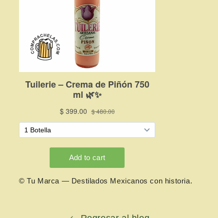
© Tu Marca — Destilados Mexicanos con historia.