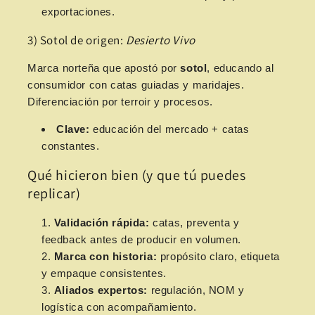
exportaciones.
3) Sotol de origen:
Desierto Vivo
Marca norteña que apostó por
sotol
, educando al
consumidor con catas guiadas y maridajes.
Diferenciación por terroir y procesos.
Clave:
educación del mercado + catas
constantes.
Qué hicieron bien (y que tú puedes
replicar)
Validación rápida:
catas, preventa y
feedback antes de producir en volumen.
Marca con historia:
propósito claro, etiqueta
y empaque consistentes.
Aliados expertos:
regulación, NOM y
logística con acompañamiento.